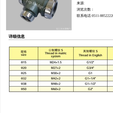
来源:
浏览次数：
联系电话:0511-8852222
详细信息