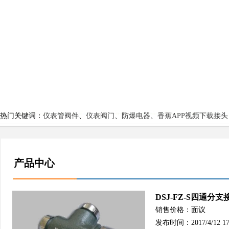
热门关键词：
仪表管阀件
、
仪表阀门
、
防爆电器
、
香蕉APP视频下载接头
产品中心
DSJ-FZ-S四通分支
销售价格：面议
发布时间：2017/4/12 17