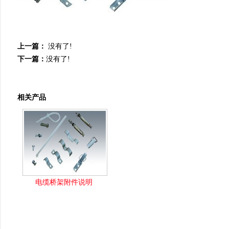
上一篇：
没有了!
下一篇：
没有了!
相关产品
电缆桥架附件说明