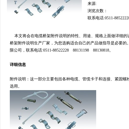
来源:
浏览次数：
联系电话:0511-8852222
本文将会在电缆桥架附件说明的特性、用途、规格上面做详
桥架附件说明生产厂家，为您选购适合自己的产品做指导是必要的
限公司，联系电话:0511-88522228 88131198 88130818。
详细信息
附件说明：这一部分主要包括各种电缆、管缆卡子和连接、紧
选用。