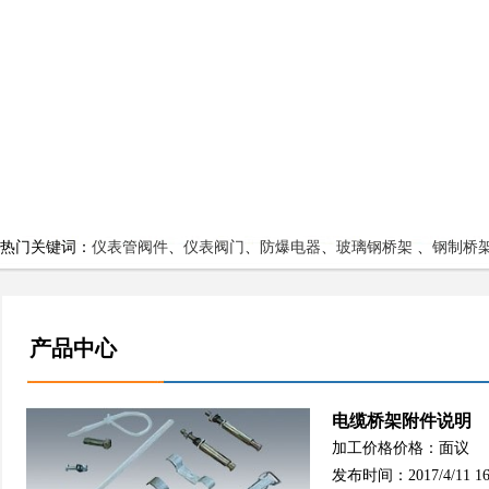
热门关键词：
仪表管阀件
、
仪表阀门
、
防爆电器
、
玻璃钢桥架
、
钢制桥
产品中心
电缆桥架附件说明
加工价格价格：面议
发布时间：2017/4/11 16