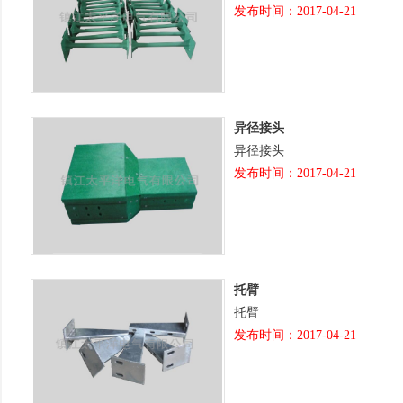
发布时间：2017-04-21
异径接头
异径接头
发布时间：2017-04-21
托臂
托臂
发布时间：2017-04-21