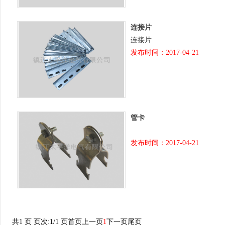
连接片
连接片
发布时间：2017-04-21
管卡
发布时间：2017-04-21
共1 页 页次:1/1 页
首页
上一页
1
下一页
尾页