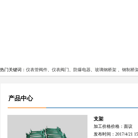
热门关键词：
仪表管阀件
、
仪表阀门
、
防爆电器
、
玻璃钢桥架
、
钢制桥
产品中心
支架
加工价格价格：面议
发布时间：2017/4/21 15