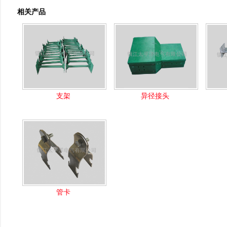
相关产品
支架
异径接头
管卡