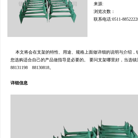
来源:
浏览次数：
联系电话:0511-8852222
本文将会在支架的特性、用途、规格上面做详细的说明与介绍
您选购适合自己的产品做指导是必要的。 要问支架哪里好，当选镇江香
88131198 88130818。
详细信息