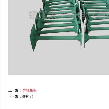
上一篇：
异径接头
下一篇：
没有了!